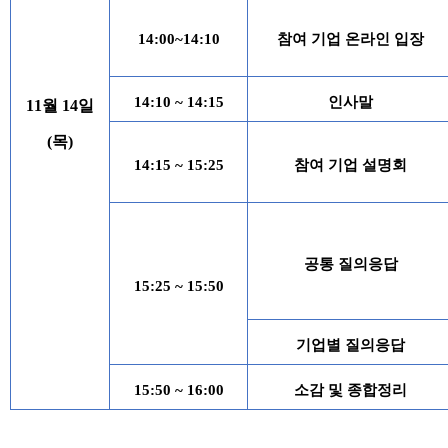
14:00~14:10
참여 기업 온라인 입장
14:10 ~ 14:15
인사말
11
월
14
일
(
목
)
14:15 ~ 15:25
참여 기업 설명회
공통 질의응답
15:25 ~ 15:50
기업별 질의응답
15:50 ~ 16:00
소감 및 종합정리