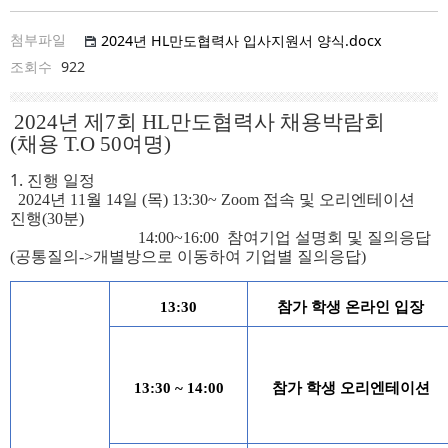
첨부파일
2024년 HL만도협력사 입사지원서 양식.docx
조회수
922
2024년 제7회 HL만도협력사 채용박람회
(채용 T.O 50여명)
1. 진행 일정
2024년 11월 14일 (목) 13:30~ Zoom 접속 및 오리엔테이션
진행(30분)
14:00~16:00 참여기업 설명회 및 질의응답
(공통질의->개별방으로 이동하여 기업별 질의응답)
13:30
참가 학생 온라인 입장
13:30 ~ 14:00
참가 학생 오리엔테이션